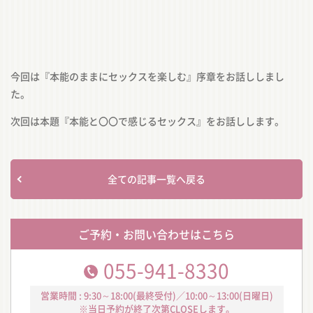
今回は『本能のままにセックスを楽しむ』序章をお話ししまし
た。
次回は本題『本能と〇〇で感じるセックス』をお話しします。
全ての記事一覧へ戻る
ご予約・お問い合わせはこちら
055-941-8330
営業時間 : 9:30～18:00(最終受付)／10:00～13:00(日曜日)
※当日予約が終了次第CLOSEします。