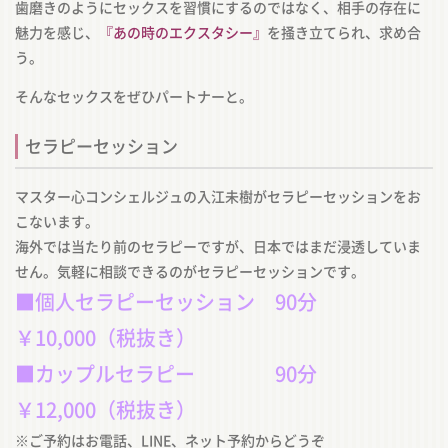
歯磨きのようにセックスを習慣にするのではなく、相手の存在に
魅力を感じ、
『あの時のエクスタシー』
を掻き立てられ、求め合
う。
そんなセックスをぜひパートナーと。
セラピーセッション
マスター心コンシェルジュの入江未樹がセラピーセッションをお
こないます。
海外では当たり前のセラピーですが、日本ではまだ浸透していま
せん。気軽に相談できるのがセラピーセッションです。
■個人セラピーセッション 90分
￥10,000（税抜き）
■カップルセラピー 90分
￥12,000（税抜き）
※ご予約はお電話、LINE、ネット予約からどうぞ