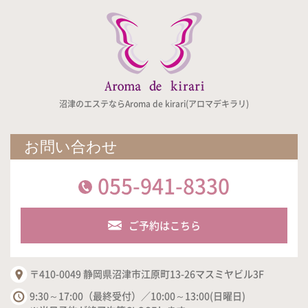
沼津のエステならAroma de kirari(アロマデキラリ)
お問い合わせ
055-941-8330
ご予約はこちら
〒410-0049 静岡県沼津市江原町13-26マスミヤビル3F
9:30～17:00（最終受付）／10:00～13:00(日曜日)