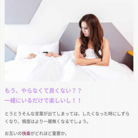
もう、やらなくて良くない？？
一緒にいるだけで楽しいし！！
とうとうそんな言葉が出てしまっては、したくなった時にしずら
くなり、頻度はより一層無くなるでしょう。
お互いの
快楽
がどれほど重要か。