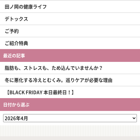
田ノ岡の健康ライフ
デトックス
ご予約
ご紹介特典
最近の記事
脂肪も、ストレスも、ため込んでいませんか？
冬に悪化する冷えとむくみ。巡りケアが必要な理由
【BLACK FRIDAY 本日最終日！】
日付から選ぶ