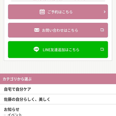
ご予約はこちら
お問い合わせはこちら
LINE友達追加はこちら
カテゴリから選ぶ
自宅で自分ケア
佐藤の自分らしく、美しく
お知らせ
イベント