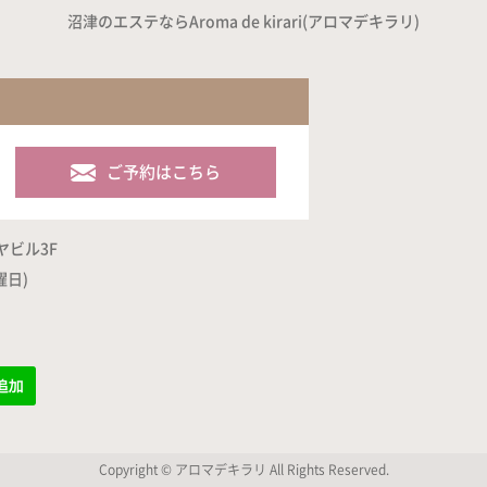
沼津のエステならAroma de kirari(アロマデキラリ)
ご予約はこちら
ヤビル3F
曜日)
Copyright © アロマデキラリ All Rights Reserved.