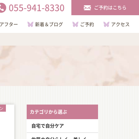
055-941-8330
ご予約はこちら
アフター
新着＆ブログ
ご予約
アクセス
ン
カテゴリから選ぶ
自宅で自分ケア