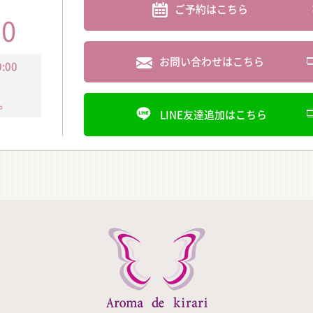
ご予約はこちら
30
お問い合わせはこちら
:00
。
LINE友達追加はこちら