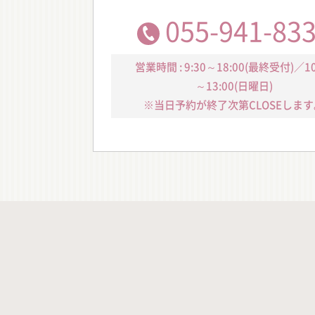
055-941-83
営業時間 : 9:30～18:00(最終受付)／10
～13:00(日曜日)
※当日予約が終了次第CLOSEします