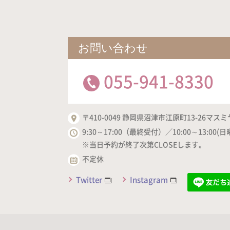
お問い合わせ
055-941-8330
〒410-0049 静岡県沼津市江原町13-26マスミ
9:30～17:00（最終受付）／10:00～13:00(日
※当日予約が終了次第CLOSEします。
不定休
Twitter
Instagram