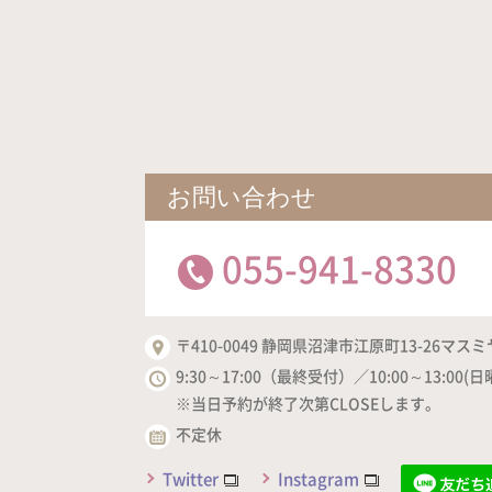
お問い合わせ
055-941-8330
〒410-0049 静岡県沼津市江原町13-26マスミ
9:30～17:00（最終受付）／10:00～13:00(日
※当日予約が終了次第CLOSEします。
不定休
Twitter
Instagram