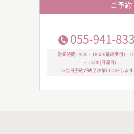
ご予約
055-941-83
営業時間 : 9:30～18:00(最終受付)／10
～13:00(日曜日)
※当日予約が終了次第CLOSEします