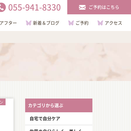
055-941-8330
ご予約はこちら
アフター
新着＆ブログ
ご予約
アクセス
ン
カテゴリから選ぶ
自宅で自分ケア