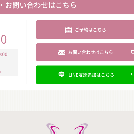
・お問い合わせはこちら
ご予約はこちら
30
お問い合わせはこちら
:00
。
LINE友達追加はこちら