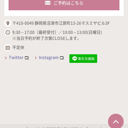
ご予約はこちら
〒410-0049 静岡県沼津市江原町13-26マスミヤビル3F
9:30～17:00（最終受付）／10:00～13:00(日曜日)
※当日予約が終了次第CLOSEします。
不定休
Twitter
Instagram