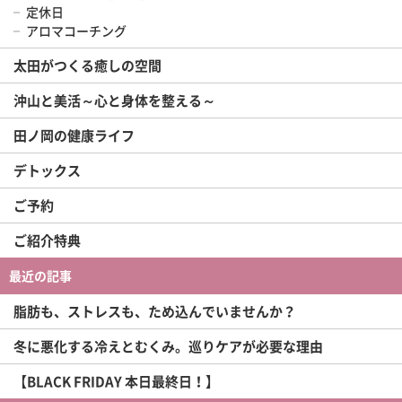
定休日
アロマコーチング
太田がつくる癒しの空間
沖山と美活～心と身体を整える～
田ノ岡の健康ライフ
デトックス
ご予約
ご紹介特典
最近の記事
脂肪も、ストレスも、ため込んでいませんか？
冬に悪化する冷えとむくみ。巡りケアが必要な理由
【BLACK FRIDAY 本日最終日！】