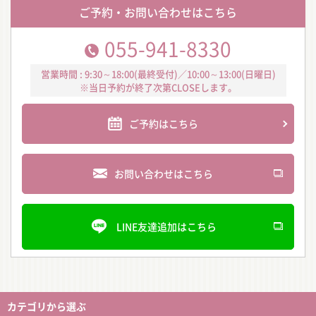
ご予約・お問い合わせはこちら
055-941-8330
営業時間 : 9:30～18:00(最終受付)／10:00～13:00(日曜日)
※当日予約が終了次第CLOSEします。
ご予約はこちら
お問い合わせはこちら
LINE友達追加はこちら
カテゴリから選ぶ