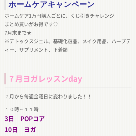
ホームケアキャンペーン
ホームケア1万円購入ごとに、くじ引きチャレンジ︎
まとめ買いがお得です♡
7月末まで★
※デトックスジェル、基礎化粧品、メイク用品、ハーブテ
ィー、サプリメント、下着類
７月ヨガレッスンday
７月から毎週金曜日に変わりました！！
１０時～１１時
3日 POPコア
10日 ヨガ