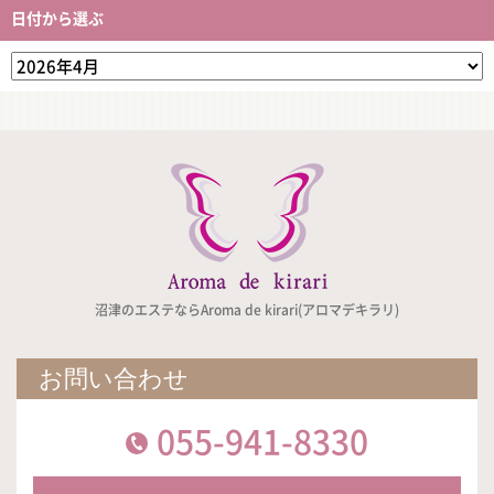
日付から選ぶ
沼津のエステならAroma de kirari(アロマデキラリ)
お問い合わせ
055-941-8330