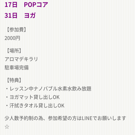
17日 POPコア
31日 ヨガ
【参加費】
2000円
【場所】
アロマデキラリ
駐車場完備
【特典】
・レッスン中ナノバブル水素水飲み放題
・ヨガマット貸し出しOK
・汗拭きタオル貸し出しOK
少人数予約制の為、参加希望の方はLINEでお願いします
☆