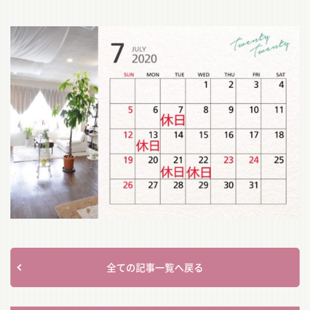
全ての記事一覧へ戻る