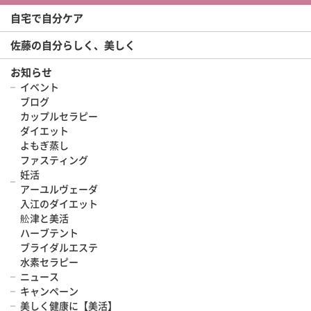
自宅で自分ケア
佐藤の自分らしく、美しく
お知らせ
イベント
ブログ
カップルセラピー
ダイエット
よもぎ蒸し
ファスティング
妊活
アーユルヴェーダ
入江のダイエット
舩津と美活
ハーブテント
ブライダルエステ
水素セラピー
ニュース
キャンペーン
美しく健康に【美活】