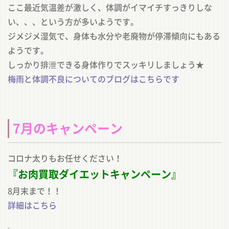
ここ最近気温差が激しく、体調がイマイチすっきりしな
い、、、という方が多いようです。
ジメジメ湿気で、身体も水分や老廃物が停滞傾向にもある
ようです。
しっかり排泄できる身体作りでスッキリしましょう★
梅雨と体調不良についてのブログはこちらです
7月のキャンペーン
コロナ太りもお任せください！
『お肉買取ダイエットキャンペーン』
8月末まで！！
詳細はこちら