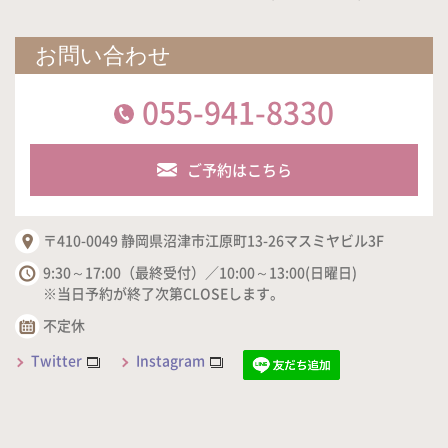
お問い合わせ
055-941-8330
ご予約はこちら
〒410-0049 静岡県沼津市江原町13-26マスミヤビル3F
9:30～17:00（最終受付）／10:00～13:00(日曜日)
※当日予約が終了次第CLOSEします。
不定休
Twitter
Instagram