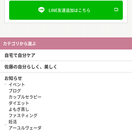
LINE友達追加はこちら
カテゴリから選ぶ
自宅で自分ケア
佐藤の自分らしく、美しく
お知らせ
イベント
ブログ
カップルセラピー
ダイエット
よもぎ蒸し
ファスティング
妊活
アーユルヴェーダ