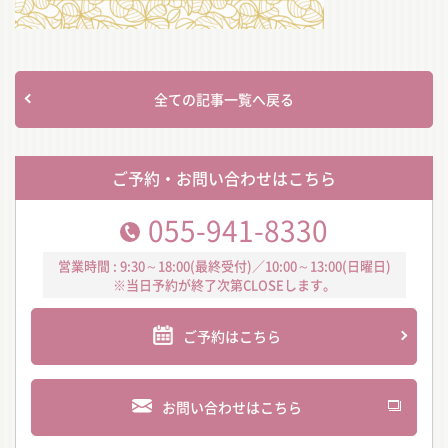
全ての記事一覧へ戻る
ご予約・お問い合わせはこちら
055-941-8330
営業時間 : 9:30～18:00(最終受付)／10:00～13:00(日曜日)
※当日予約が終了次第CLOSEします。
ご予約はこちら
お問い合わせはこちら