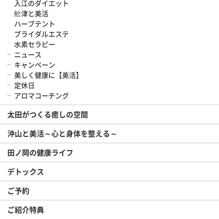
入江のダイエット
舩津と美活
ハーブテント
ブライダルエステ
水素セラピー
ニュース
キャンペーン
美しく健康に【美活】
定休日
アロマコーチング
太田がつくる癒しの空間
沖山と美活～心と身体を整える～
田ノ岡の健康ライフ
デトックス
ご予約
ご紹介特典