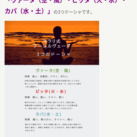
カパ（水・土）」
の3つドーシャです。