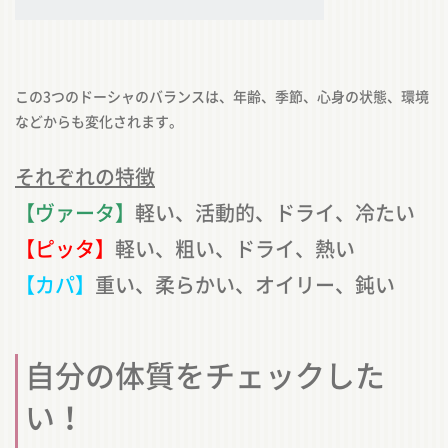
この3つのドーシャのバランスは、年齢、季節、心身の状態、環境
などからも変化されます。
それぞれの特徴
【ヴァータ】
軽い、活動的、ドライ、冷たい
【ピッタ】
軽い、粗い、ドライ、熱い
【カパ】
重い、柔らかい、オイリー、鈍い
自分の体質をチェックした
い！