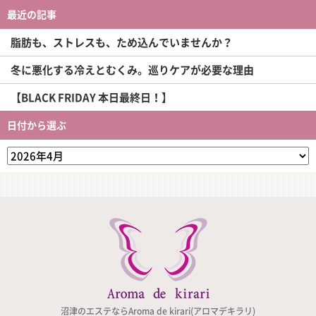
最近の記事
脂肪も、ストレスも、ため込んでいませんか？
冬に悪化する冷えとむくみ。巡りケアが必要な理由
【BLACK FRIDAY 本日最終日！】
日付から選ぶ
沼津のエステならAroma de kirari(アロマデキラリ)