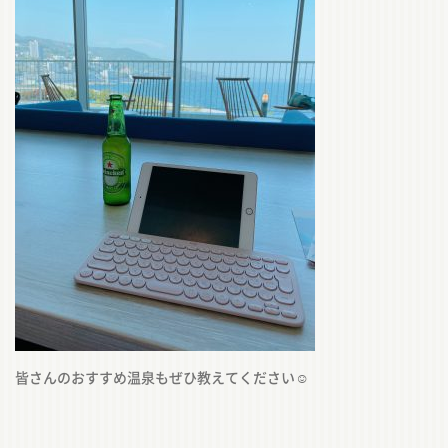
皆さんのおすすめ温泉もぜひ教えてください
☺️