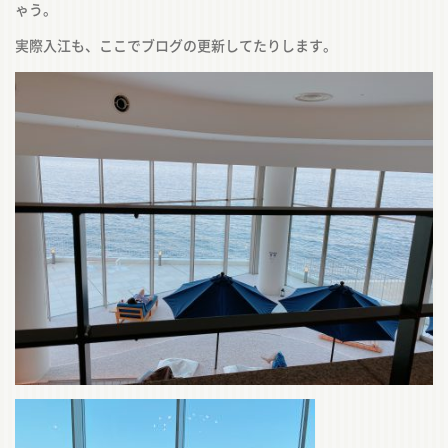
ゃう。
実際入江も、ここでブログの更新してたりします。