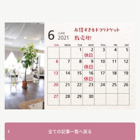
全ての記事一覧へ戻る