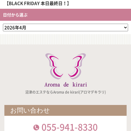
【BLACK FRIDAY 本日最終日！】
日付から選ぶ
沼津のエステならAroma de kirari(アロマデキラリ)
お問い合わせ
055-941-8330