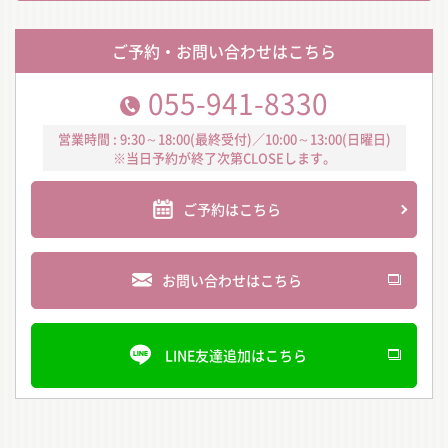
ご予約・お問い合わせはこちら
055-941-8330
営業時間 : 9:30～18:00(最終受付)／10:00～13:00(日曜日)
※当日予約が終了次第CLOSEします。
ご予約はこちら
お問い合わせはこちら
LINE友達追加はこちら