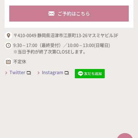
ご予約はこちら
〒410-0049 静岡県沼津市江原町13-26マスミヤビル3F
9:30～17:00（最終受付）／10:00～13:00(日曜日)
※当日予約が終了次第CLOSEします。
不定休
Twitter
Instagram