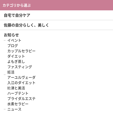
カテゴリから選ぶ
自宅で自分ケア
佐藤の自分らしく、美しく
お知らせ
イベント
ブログ
カップルセラピー
ダイエット
よもぎ蒸し
ファスティング
妊活
アーユルヴェーダ
入江のダイエット
舩津と美活
ハーブテント
ブライダルエステ
水素セラピー
ニュース