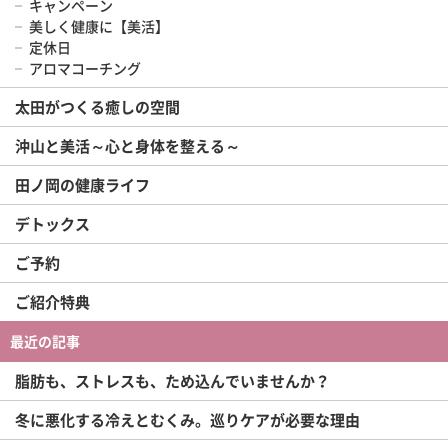
キャンペーン
美しく健康に【美活】
定休日
アロマコーチング
太田がつくる癒しの空間
沖山と美活～心と身体を整える～
田ノ岡の健康ライフ
デトックス
ご予約
ご紹介特典
最近の記事
脂肪も、ストレスも、ため込んでいませんか？
冬に悪化する冷えとむくみ。巡りケアが必要な理由