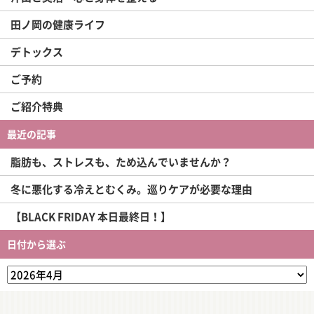
田ノ岡の健康ライフ
デトックス
ご予約
ご紹介特典
最近の記事
脂肪も、ストレスも、ため込んでいませんか？
冬に悪化する冷えとむくみ。巡りケアが必要な理由
【BLACK FRIDAY 本日最終日！】
日付から選ぶ