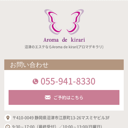
沼津のエステならAroma de kirari(アロマデキラリ)
お問い合わせ
055-941-8330
ご予約はこちら
〒410-0049 静岡県沼津市江原町13-26マスミヤビル3F
9:30～17:00（最終受付）／10:00～13:00(日曜日)