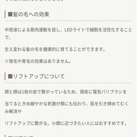
■髪の毛への効果
中周波による筋肉運動を促し、LEDライトで細胞を活性化すること
で、
生え変わる髪の毛を健康的に育てることができます。
※発毛や育毛の効果はありません。
■リフトアップについて
頭と顔は1枚の皮で繋がっているため、頭皮に電気バリブラシを
当てるときめ細やかな刺激が顔にも伝わり、肌を引き締めてむく
み解消や
リフトアップに繋がる。小顔に近づきたい人にはおすすめです。