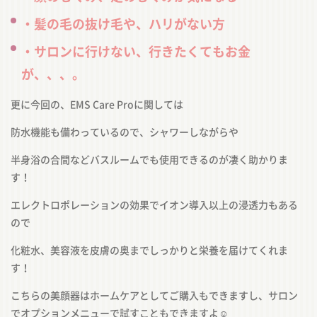
・髪の毛の抜け毛や、ハリがない方
・サロンに行けない、行きたくてもお金
が、、、。
更に今回の、EMS Care Proに関しては
防水機能も備わっているので、シャワーしながらや
半身浴の合間などバスルームでも使用できるのが凄く助かりま
す！
エレクトロポレーションの効果でイオン導入以上の浸透力もある
ので
化粧水、美容液を皮膚の奥までしっかりと栄養を届けてくれま
す！
こちらの美顔器はホームケアとしてご購入もできますし、サロン
でオプションメニューで試すこともできますよ☺️