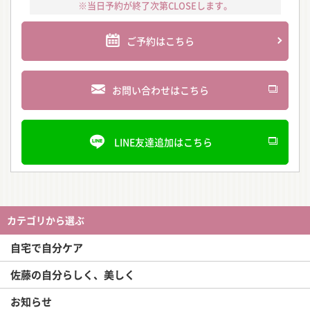
※当日予約が終了次第CLOSEします。
ご予約はこちら
お問い合わせはこちら
LINE友達追加はこちら
カテゴリから選ぶ
自宅で自分ケア
佐藤の自分らしく、美しく
お知らせ