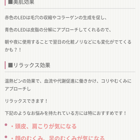
■美肌効果
赤色のLEDは毛穴の収縮やコラーゲンの生成を促し、
青色のLEDは皮脂の分解にアプローチしてくれるので、
朝や夜に使用することで翌日の化粧ノリなどにも変化がでてくる
かも？！
■リラックス効果
温熱ピンの効果で、血流や代謝促進に働きかけ、コリやむくみに
アプローチし
リラックスできます！
下記のようなお悩みを持たれている方には特におすすめです！
・頭皮、肩こりが気になる
・顔のむくみ、足のむくみが気になる