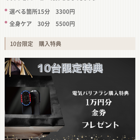
選べる箇所15分 3300円
全身ケア 30分 5500円
10台限定 購入特典