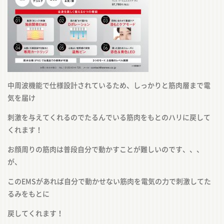
中周波機能で仕様設計されているため、しっかりと筋肉層まで電
気を届け
刺激を与えてくれるのでたるんでいる筋肉をもとのハリに戻して
くれます！
お顔周りの筋肉は普段自分で動かすことが難しいのです、、、
が、
このEMSがあれば自分で動かせない筋肉を電気の力で刺激してた
るみをもとに
戻してくれます！