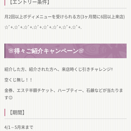
【エントリー条件】
月2回以上ボディメニューを受けられる方(3ヶ月間に6回以上来店)
☆ﾟ+.☆ﾟ+.☆ﾟ+.☆ﾟ+.☆ﾟ+.☆ﾟ+.☆ﾟ+.☆ﾟ+.
🌸
得々ご紹介キャンペーン
🌸
紹介した方、紹介された方へ、来店時くじ引きチャレンジ‼️
空くじ無し！！
金券、エステ半額チケット、ハーブティー、石鹸などが当たりま
す😊
【期間】
4/1
～
5
月末まで