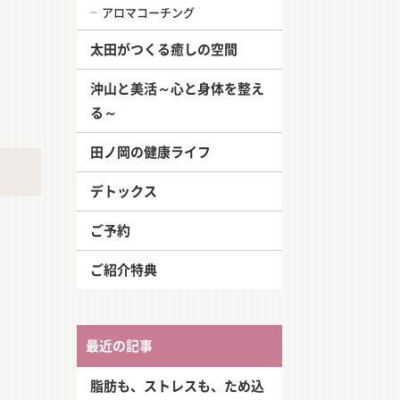
アロマコーチング
太田がつくる癒しの空間
沖山と美活～心と身体を整え
る～
田ノ岡の健康ライフ
デトックス
ご予約
ご紹介特典
最近の記事
脂肪も、ストレスも、ため込