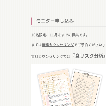
モニター申し込み
10名限定、11月末までの募集です。
まずは
無料カウンセリング
でご予約ください♪
『食リスク分析
無料カウンセリングでは