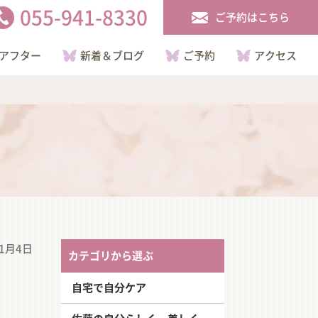
055-941-8330
ご予約はこちら
アフター
新着＆ブログ
ご予約
アクセス
11月4日
カテゴリから選ぶ
自宅で自分ケア