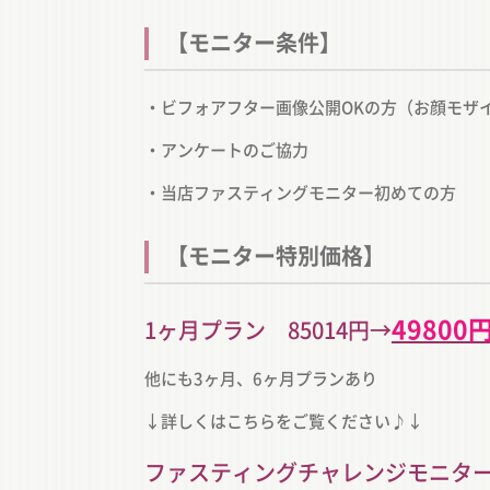
【モニター条件】
・ビフォアフター画像公開OKの方（お顔モザ
・アンケートのご協力
・当店ファスティングモニター初めての方
【モニター特別価格】
49800円
1ヶ月プラン 85014円→
他にも3ヶ月、6ヶ月プランあり
↓詳しくはこちらをご覧ください♪↓
ファスティングチャレンジモニタ