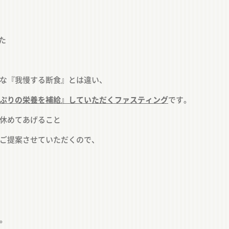
た
な『我慢する断食』とは違い、
ぷりの栄養を補給』していただくファスティング
です。
休めてあげること
ご提案させていただくので、
。