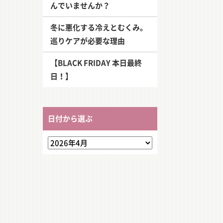
んでいませんか？
冬に悪化する冷えとむくみ。
巡りケアが必要な理由
【BLACK FRIDAY 本日最終
日！】
日付から選ぶ