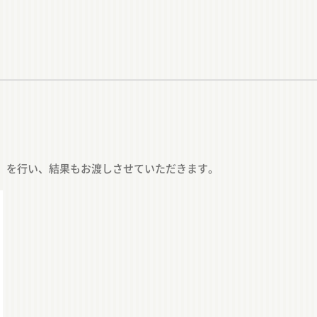
』
を行い、結果もお渡しさせていただきます。