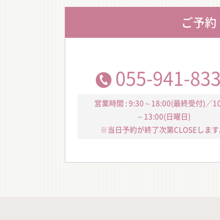
ご予約
055-941-83
営業時間 : 9:30～18:00(最終受付)／10
～13:00(日曜日)
※当日予約が終了次第CLOSEします