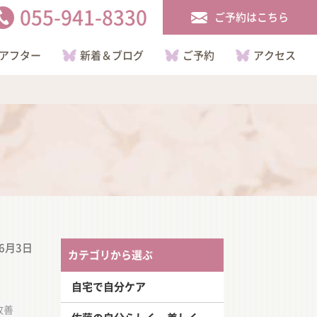
055-941-8330
ご予約はこちら
アフター
新着＆ブログ
ご予約
アクセス
年6月3日
カテゴリから選ぶ
自宅で自分ケア
改善