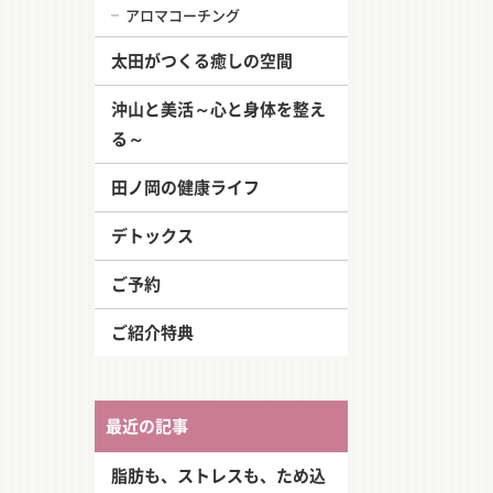
アロマコーチング
太田がつくる癒しの空間
沖山と美活～心と身体を整え
る～
田ノ岡の健康ライフ
デトックス
ご予約
ご紹介特典
最近の記事
脂肪も、ストレスも、ため込