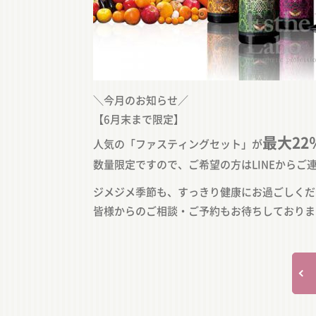
＼今月のお知らせ／
【6月末まで限定】
最大22
人気の「ファスティングセット」が
数量限定ですので、ご希望の方はLINEからご
ジメジメ季節も、すっきり健康にお過ごしくだ
皆様からのご相談・ご予約もお待ちしておりま