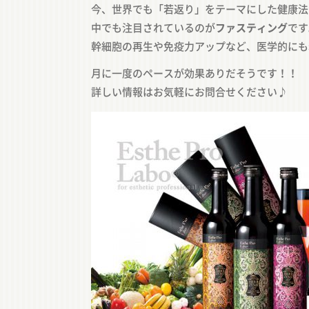
今、世界でも「若返り」をテーマにした健康法
中でも注目されているのが
ファスティング
です
幹細胞の再生や免疫力アップなど、医学的にも
月に一度のペースが効果ありだそうです！！
詳しい情報はお気軽にお問合せください♪