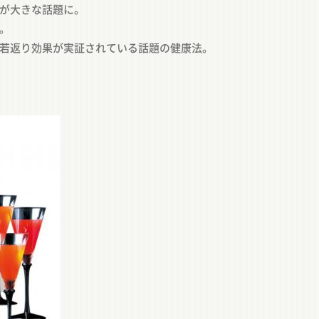
が大きな話題に。
。
若返り効果が実証されている話題の健康法。