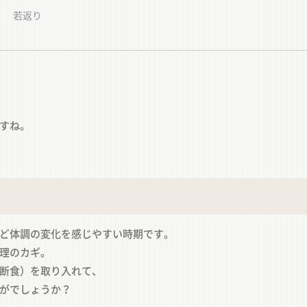
若返り
すね。
】
ど体調の変化を感じやすい時期です。
理のカギ。
断食）を取り入れて、
がでしょうか？