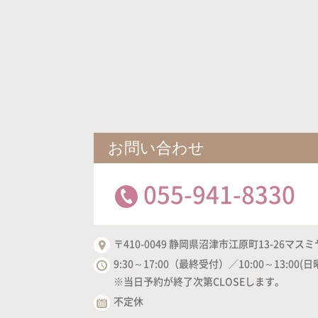
お問い合わせ
055-941-8330
〒410-0049 静岡県沼津市江原町13-26マスミ
9:30～17:00（最終受付）／10:00～13:00(日
※当日予約が終了次第CLOSEします。
不定休