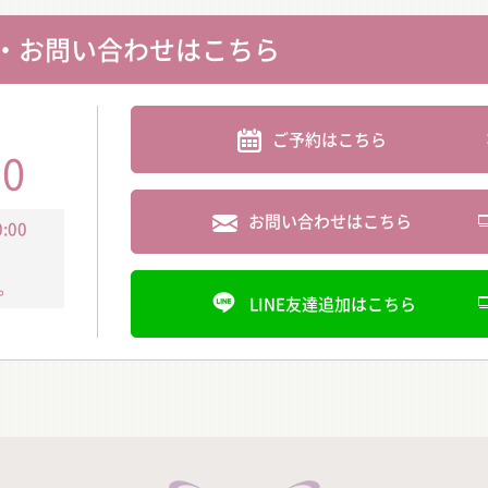
・お問い合わせはこちら
ご予約はこちら
30
お問い合わせはこちら
:00
。
LINE友達追加はこちら