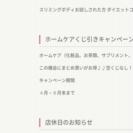
スリミングボディお試しされた方 ダイエット
ホームケアくじ引きキャンペー
ホームケア（化粧品、お茶類、サプリメント、
この機会にまとめ買いがお得♪♪空くじなし！
キャンペーン期間
４月～６月末まで
店休日のお知らせ