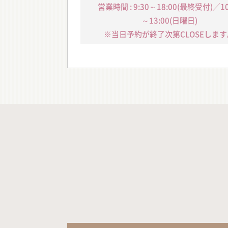
営業時間 : 9:30～18:00(最終受付)／10
～13:00(日曜日)
※当日予約が終了次第CLOSEします