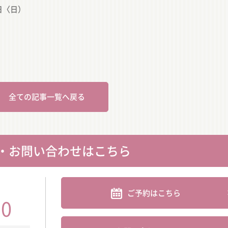
日〈日）
全ての記事一覧へ戻る
・お問い合わせはこちら
ご予約はこちら
30