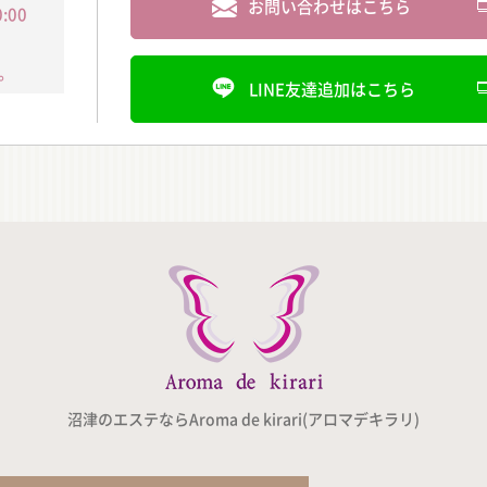
お問い合わせはこちら
:00
。
LINE友達追加はこちら
沼津のエステならAroma de kirari(アロマデキラリ)