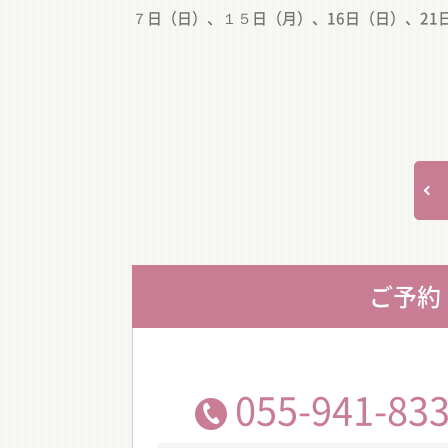
７日（日）、１５日（月）、16日（日）、21
ご予約
055-941-83