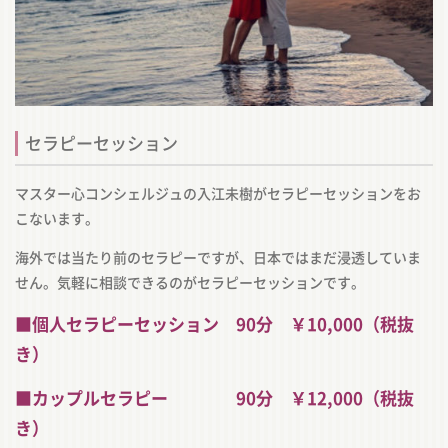
セラピーセッション
マスター心コンシェルジュの入江未樹がセラピーセッションをお
こないます。
海外では当たり前のセラピーですが、日本ではまだ浸透していま
せん。気軽に相談できるのがセラピーセッションです。
■個人セラピーセッション 90分 ￥10,000（税抜
き）
■カップルセラピー 90分 ￥12,000（税抜
き）