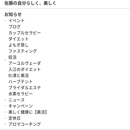
佐藤の自分らしく、美しく
お知らせ
イベント
ブログ
カップルセラピー
ダイエット
よもぎ蒸し
ファスティング
妊活
アーユルヴェーダ
入江のダイエット
舩津と美活
ハーブテント
ブライダルエステ
水素セラピー
ニュース
キャンペーン
美しく健康に【美活】
定休日
アロマコーチング