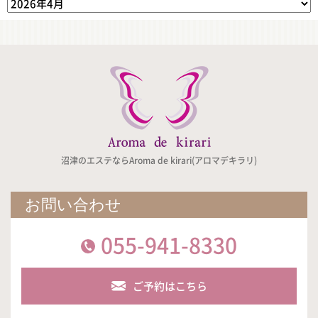
沼津のエステならAroma de kirari(アロマデキラリ)
お問い合わせ
055-941-8330
ご予約はこちら