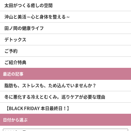
太田がつくる癒しの空間
沖山と美活～心と身体を整える～
田ノ岡の健康ライフ
デトックス
ご予約
ご紹介特典
最近の記事
脂肪も、ストレスも、ため込んでいませんか？
冬に悪化する冷えとむくみ。巡りケアが必要な理由
【BLACK FRIDAY 本日最終日！】
日付から選ぶ