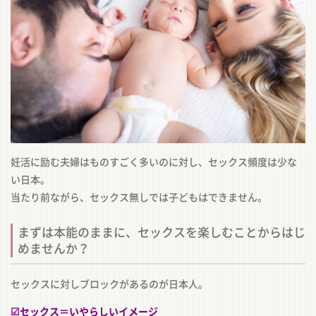
妊活に励む夫婦はものすごく多いのに対し、セックス頻度は少な
い日本。
当たり前ながら、セックス無しでは子どもはできません。
まずは本能のままに、セックスを楽しむことからはじ
めませんか？
セックスに対しブロックがあるのが日本人。
︎☑セックス＝いやらしいイメージ