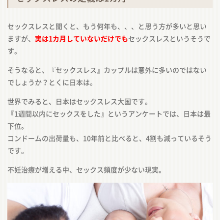
セックスレスと聞くと、もう何年も、、、と思う方が多いと思い
ますが、
実は1カ月していないだけでも
セックスレスというそうで
す。
そうなると、『セックスレス』カップルは意外に多いのではない
でしょうか？とくに日本は。
世界でみると、日本はセックスレス大国です。
『1週間以内にセックスをした』というアンケートでは、日本は最
下位。
コンドームの出荷量も、10年前と比べると、4割も減っているそう
です。
不妊治療が増える中、セックス頻度が少ない現実。