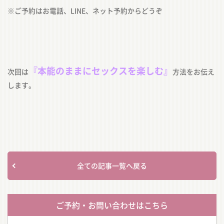
※ご予約はお電話、LINE、ネット予約からどうぞ
『本能のままにセックスを楽しむ』
次回は
方法をお伝え
します。
全ての記事一覧へ戻る
ご予約・お問い合わせはこちら