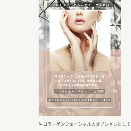
生コラーゲンフェイシャルのオプションとして