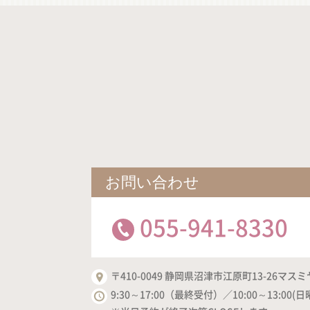
お問い合わせ
055-941-8330
〒410-0049 静岡県沼津市江原町13-26マスミ
9:30～17:00（最終受付）／10:00～13:00(日