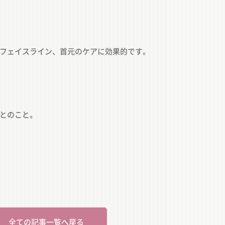
フェイスライン、首元のケアに効果的です。
とのこと。
全ての記事一覧へ戻る