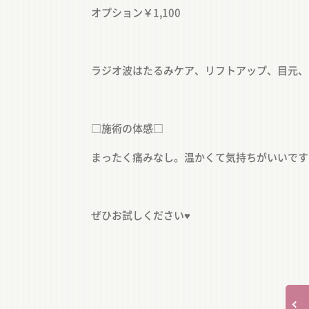
オプション￥1,100
ラジオ波はたるみケア、リフトアップ、目元、
□施術の体感□
まったく痛みなし。温かくて気持ちがいいです
ぜひお試しください♥