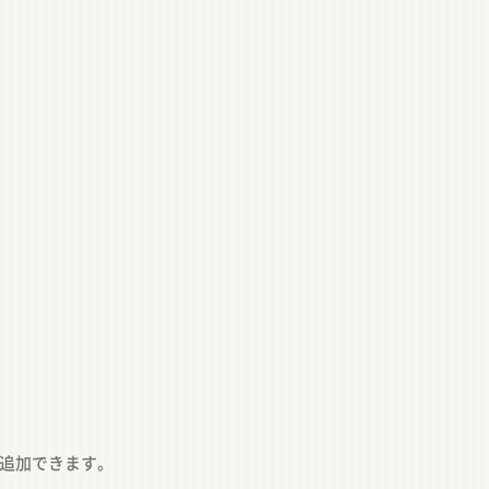
追加できます。