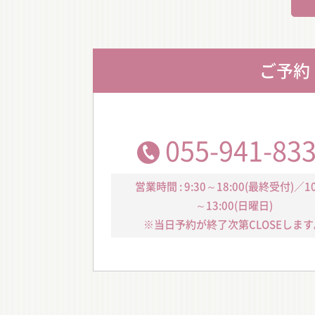
ご予約
055-941-83
営業時間 : 9:30～18:00(最終受付)／10
～13:00(日曜日)
※当日予約が終了次第CLOSEします