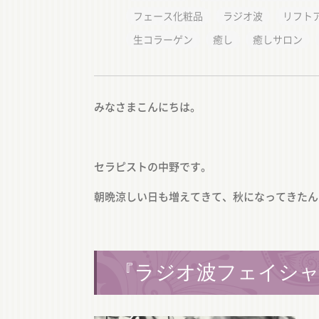
フェース化粧品
ラジオ波
リフト
生コラーゲン
癒し
癒しサロン
みなさまこんにちは。
セラピストの中野です。
朝晩涼しい日も増えてきて、秋になってきたん
『ラジオ波フェイシ