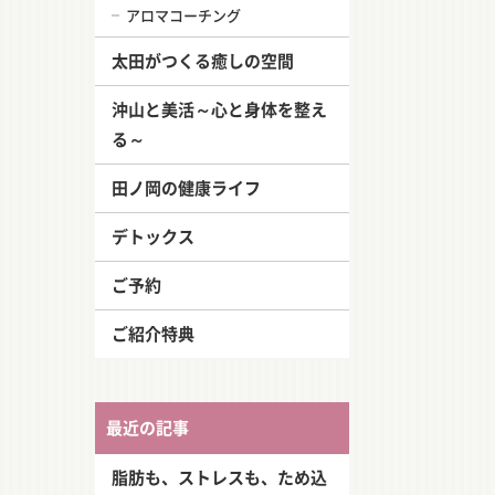
アロマコーチング
太田がつくる癒しの空間
沖山と美活～心と身体を整え
る～
田ノ岡の健康ライフ
デトックス
ご予約
ご紹介特典
最近の記事
脂肪も、ストレスも、ため込