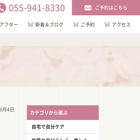
055-941-8330
ご予約はこちら
アフター
新着＆ブログ
ご予約
アクセス
年9月4日
カテゴリから選ぶ
自宅で自分ケア