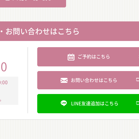
・お問い合わせはこちら
ご予約はこちら
30
お問い合わせはこちら
:00
。
LINE友達追加はこちら