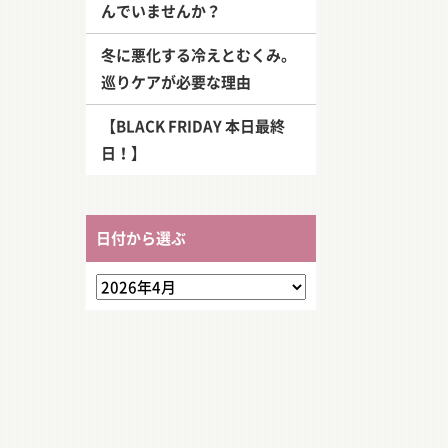
んでいませんか？
冬に悪化する冷えとむくみ。
巡りケアが必要な理由
【BLACK FRIDAY 本日最終
日！】
日付から選ぶ