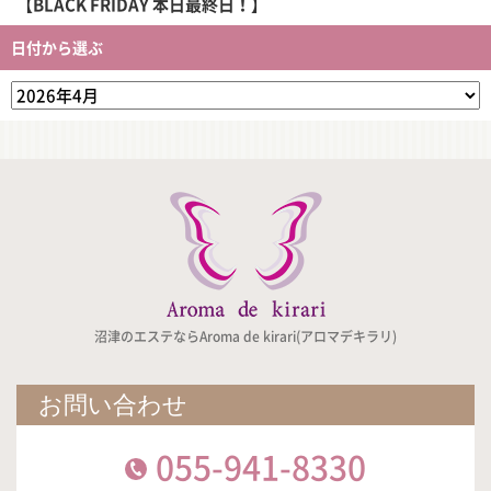
【BLACK FRIDAY 本日最終日！】
日付から選ぶ
沼津のエステならAroma de kirari(アロマデキラリ)
お問い合わせ
055-941-8330