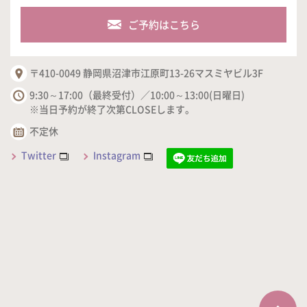
ご予約はこちら
〒410-0049 静岡県沼津市江原町13-26マスミヤビル3F
9:30～17:00（最終受付）／10:00～13:00(日曜日)
※当日予約が終了次第CLOSEします。
不定休
Twitter
Instagram