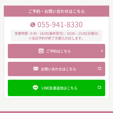
ご予約・お問い合わせはこちら
055-941-8330
営業時間 : 9:30～18:00(最終受付)／10:00～13:00(日曜日)
※当日予約が終了次第CLOSEします。
ご予約はこちら
お問い合わせはこちら
LINE友達追加はこちら