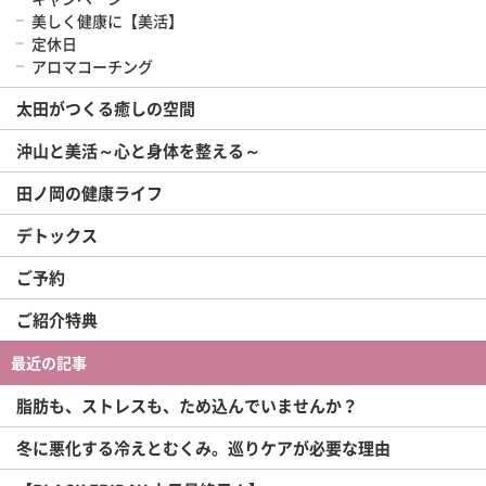
美しく健康に【美活】
定休日
アロマコーチング
太田がつくる癒しの空間
沖山と美活～心と身体を整える～
田ノ岡の健康ライフ
デトックス
ご予約
ご紹介特典
最近の記事
脂肪も、ストレスも、ため込んでいませんか？
冬に悪化する冷えとむくみ。巡りケアが必要な理由