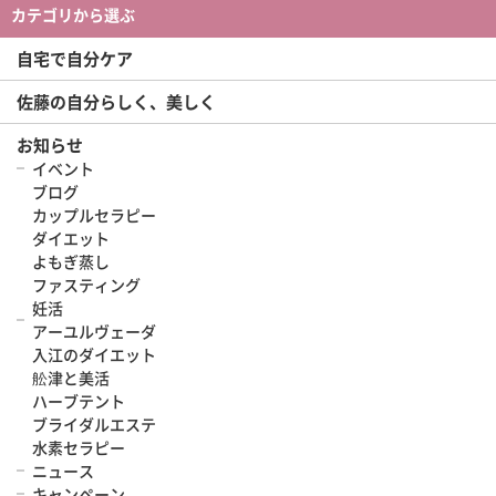
カテゴリから選ぶ
自宅で自分ケア
佐藤の自分らしく、美しく
お知らせ
イベント
ブログ
カップルセラピー
ダイエット
よもぎ蒸し
ファスティング
妊活
アーユルヴェーダ
入江のダイエット
舩津と美活
ハーブテント
ブライダルエステ
水素セラピー
ニュース
キャンペーン