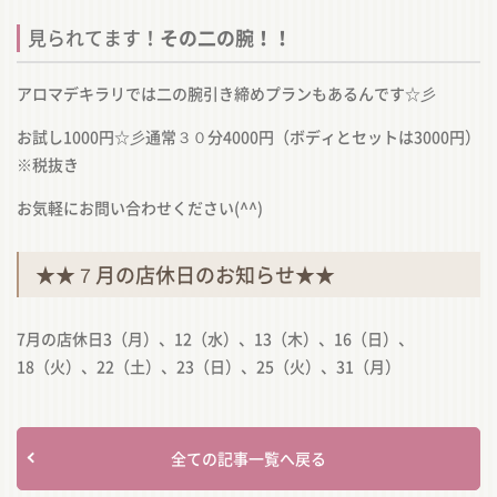
見られてます！
その二の腕！！
アロマデキラリでは二の腕引き締めプランもあるんです☆彡
お試し1000円☆彡通常３０分4000円（ボディとセットは3000円）
※税抜き
お気軽にお問い合わせください(^^)
★★７月の店休日のお知らせ★★
7月の店休日3（月）、12（水）、13（木）、16（日）、
18（火）、22（土）、23（日）、25（火）、31（月）
全ての記事一覧へ戻る