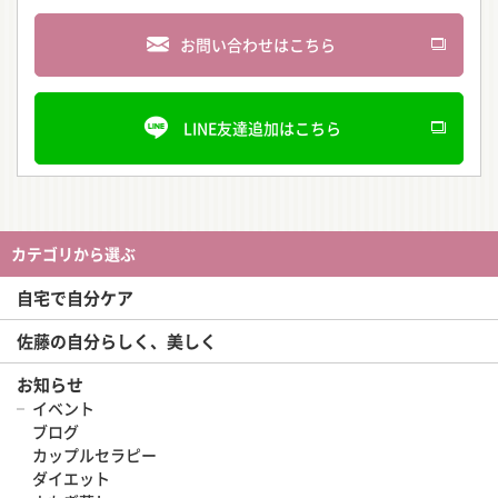
お問い合わせはこちら
LINE友達追加はこちら
カテゴリから選ぶ
自宅で自分ケア
佐藤の自分らしく、美しく
お知らせ
イベント
ブログ
カップルセラピー
ダイエット