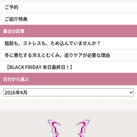
ご予約
ご紹介特典
最近の記事
脂肪も、ストレスも、ため込んでいませんか？
冬に悪化する冷えとむくみ。巡りケアが必要な理由
【BLACK FRIDAY 本日最終日！】
日付から選ぶ