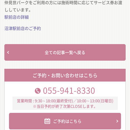
仲見世パークをご利用の方には施術時間に応じてサービス券お渡
ししています。
駅前店の詳細
沼津駅前店のご予約
全ての記事一覧へ戻る
ご予約・お問い合わせはこちら
055-941-8330
営業時間 : 9:30～18:00(最終受付)／10:00～13:00(日曜日)
※当日予約が終了次第CLOSEします。
ご予約はこちら