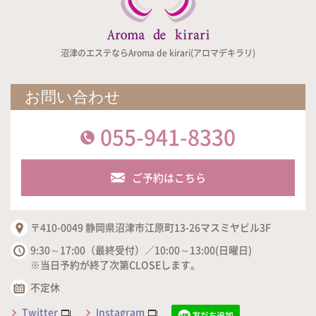
沼津のエステならAroma de kirari(アロマデキラリ)
お問い合わせ
055-941-8330
ご予約はこちら
〒410-0049 静岡県沼津市江原町13-26マスミヤビル3F
9:30～17:00（最終受付）／10:00～13:00(日曜日)
※当日予約が終了次第CLOSEします。
不定休
Twitter
Instagram