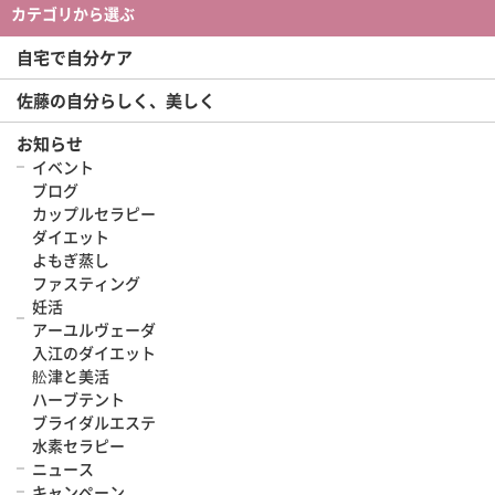
カテゴリから選ぶ
自宅で自分ケア
佐藤の自分らしく、美しく
お知らせ
イベント
ブログ
カップルセラピー
ダイエット
よもぎ蒸し
ファスティング
妊活
アーユルヴェーダ
入江のダイエット
舩津と美活
ハーブテント
ブライダルエステ
水素セラピー
ニュース
キャンペーン