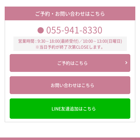
ご予約・お問い合わせはこちら
055-941-8330
営業時間 : 9:30～18:00(最終受付)／10:00～13:00(日曜日)
※当日予約が終了次第CLOSEします。
ご予約はこちら
お問い合わせはこちら
LINE友達追加はこちら