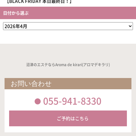
【BLACK FRIDAY 本日最終日！】
日付から選ぶ
沼津のエステならAroma de kirari(アロマデキラリ)
お問い合わせ
055-941-8330
ご予約はこちら