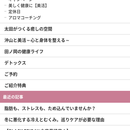
美しく健康に【美活】
定休日
アロマコーチング
太田がつくる癒しの空間
沖山と美活～心と身体を整える～
田ノ岡の健康ライフ
デトックス
ご予約
ご紹介特典
最近の記事
脂肪も、ストレスも、ため込んでいませんか？
冬に悪化する冷えとむくみ。巡りケアが必要な理由