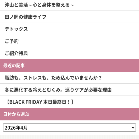
沖山と美活～心と身体を整える～
田ノ岡の健康ライフ
デトックス
ご予約
ご紹介特典
最近の記事
脂肪も、ストレスも、ため込んでいませんか？
冬に悪化する冷えとむくみ。巡りケアが必要な理由
【BLACK FRIDAY 本日最終日！】
日付から選ぶ