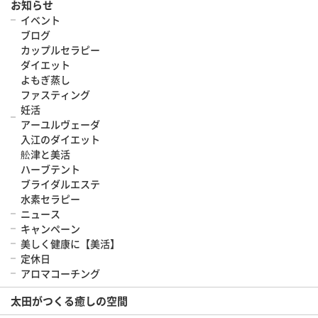
お知らせ
イベント
ブログ
カップルセラピー
ダイエット
よもぎ蒸し
ファスティング
妊活
アーユルヴェーダ
入江のダイエット
舩津と美活
ハーブテント
ブライダルエステ
水素セラピー
ニュース
キャンペーン
美しく健康に【美活】
定休日
アロマコーチング
太田がつくる癒しの空間