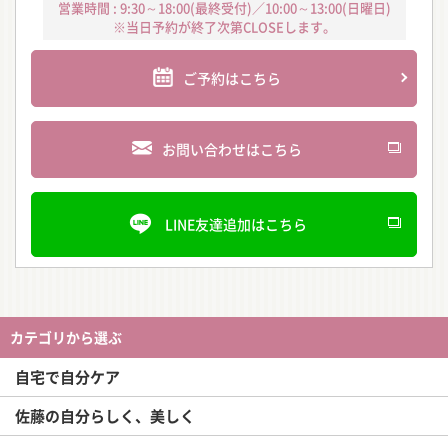
営業時間 : 9:30～18:00(最終受付)／10:00～13:00(日曜日)
※当日予約が終了次第CLOSEします。
ご予約はこちら
お問い合わせはこちら
LINE友達追加はこちら
カテゴリから選ぶ
自宅で自分ケア
佐藤の自分らしく、美しく