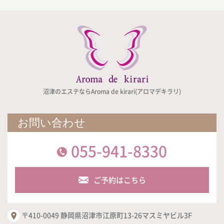
沼津のエステならAroma de kirari(アロマデキラリ)
お問い合わせ
055-941-8330
ご予約はこちら
〒410-0049 静岡県沼津市江原町13-26マスミヤビル3F