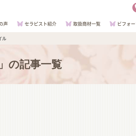
の声
セラピスト紹介
取扱商材一覧
ビフォー
イル
」の記事一覧