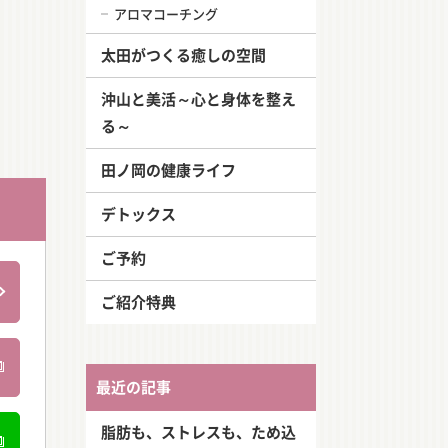
アロマコーチング
太田がつくる癒しの空間
沖山と美活～心と身体を整え
る～
田ノ岡の健康ライフ
デトックス
ご予約
ご紹介特典
最近の記事
脂肪も、ストレスも、ため込