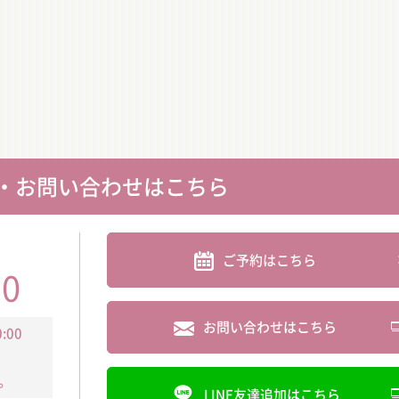
・お問い合わせはこちら
ご予約はこちら
30
お問い合わせはこちら
:00
。
LINE友達追加はこちら