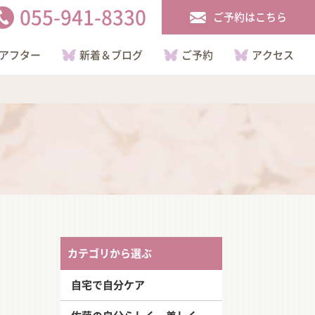
055-941-8330
ご予約はこちら
アフター
新着＆ブログ
ご予約
アクセス
カテゴリから選ぶ
自宅で自分ケア