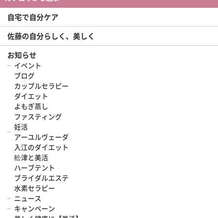
自宅で自分ケア
佐藤の自分らしく、美しく
お知らせ
イベント
ブログ
カップルセラピー
ダイエット
よもぎ蒸し
ファスティング
妊活
アーユルヴェーダ
入江のダイエット
舩津と美活
ハーブテント
ブライダルエステ
水素セラピー
ニュース
キャンペーン