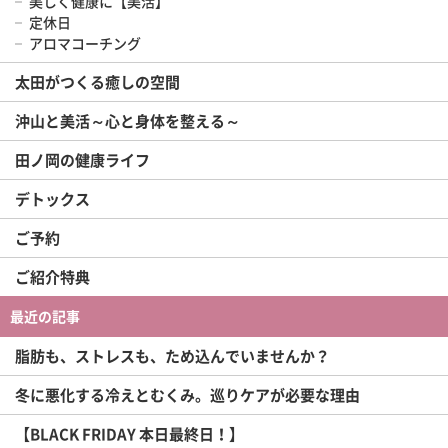
美しく健康に【美活】
定休日
アロマコーチング
太田がつくる癒しの空間
沖山と美活～心と身体を整える～
田ノ岡の健康ライフ
デトックス
ご予約
ご紹介特典
最近の記事
脂肪も、ストレスも、ため込んでいませんか？
冬に悪化する冷えとむくみ。巡りケアが必要な理由
【BLACK FRIDAY 本日最終日！】