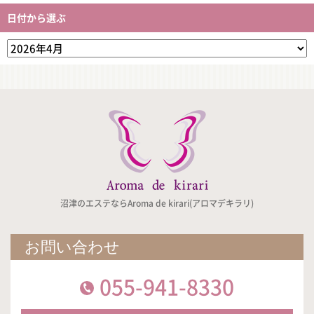
日付から選ぶ
沼津のエステならAroma de kirari(アロマデキラリ)
お問い合わせ
055-941-8330