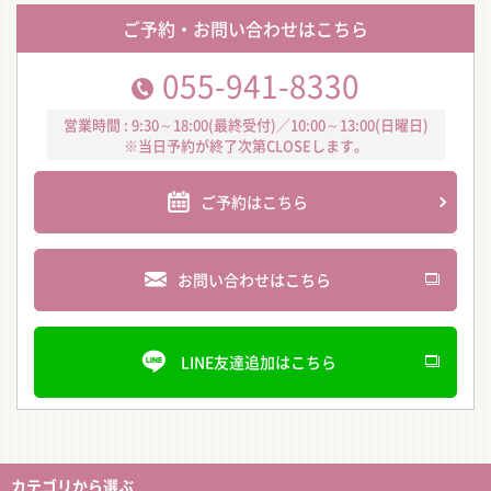
ご予約・お問い合わせはこちら
055-941-8330
営業時間 : 9:30～18:00(最終受付)／10:00～13:00(日曜日)
※当日予約が終了次第CLOSEします。
ご予約はこちら
お問い合わせはこちら
LINE友達追加はこちら
カテゴリから選ぶ