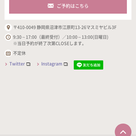
ご予約はこちら
〒410-0049 静岡県沼津市江原町13-26マスミヤビル3F
9:30～17:00（最終受付）／10:00～13:00(日曜日)
※当日予約が終了次第CLOSEします。
不定休
Twitter
Instagram